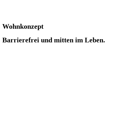
Wohnkonzept
Barrierefrei und mitten im Leben.