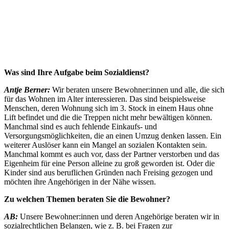
Was sind Ihre Aufgabe beim Sozialdienst?
Antje Berner:
Wir beraten unsere Bewohner:innen und alle, die sich
für das Wohnen im Alter interessieren. Das sind beispielsweise
Menschen, deren Wohnung sich im 3. Stock in einem Haus ohne
Lift befindet und die die Treppen nicht mehr bewältigen können.
Manchmal sind es auch fehlende Einkaufs- und
Versorgungsmöglichkeiten, die an einen Umzug denken lassen. Ein
weiterer Auslöser kann ein Mangel an sozialen Kontakten sein.
Manchmal kommt es auch vor, dass der Partner verstorben und das
Eigenheim für eine Person alleine zu groß geworden ist. Oder die
Kinder sind aus beruflichen Gründen nach Freising gezogen und
möchten ihre Angehörigen in der Nähe wissen.
Zu welchen Themen beraten Sie die Bewohner?
AB:
Unsere Bewohner:innen und deren Angehörige beraten wir in
sozialrechtlichen Belangen, wie z. B. bei Fragen zur