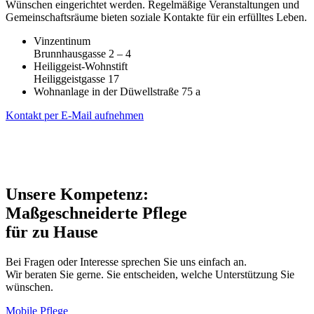
Wünschen eingerichtet werden. Regelmäßige Veran­staltungen und
Gemeinschaftsräume bieten so­ziale Kontakte für ein erfülltes Leben.
Vinzentinum
Brunnhausgasse 2 – 4
Heiliggeist-Wohnstift
Heiliggeistgasse 17
Wohnanlage in der Düwellstraße 75 a
Kontakt per E-Mail aufnehmen
Unsere Kompetenz:
Maßgeschneiderte Pflege
für zu Hause
Bei Fragen oder Interesse sprechen Sie uns einfach an.
Wir beraten Sie gerne. Sie entscheiden, welche Unterstützung Sie
wünschen.
Mobile Pflege