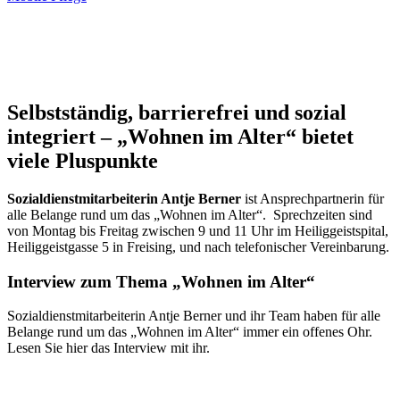
Selbstständig, barrierefrei und sozial
integriert – „Wohnen im Alter“ bietet
viele Pluspunkte
Sozialdienstmitarbeiterin Antje Berner
ist Ansprechpartnerin für
alle Belange rund um das „Wohnen im Alter“. Sprechzeiten sind
von Montag bis Freitag zwischen 9 und 11 Uhr im Heiliggeistspital,
Heiliggeistgasse 5 in Freising, und nach telefonischer Vereinbarung.
Interview zum Thema „Wohnen im Alter“
Sozialdienstmitarbeiterin Antje Berner und ihr Team haben für alle
Belange rund um das „Wohnen im Alter“ immer ein offenes Ohr.
Lesen Sie hier das Interview mit ihr.