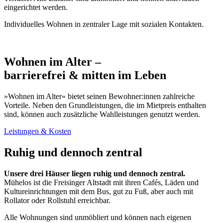
eingerichtet werden.
Individuelles Wohnen in zentraler Lage mit sozialen Kontakten.
Wohnen im Alter –
barrierefrei & mitten im Leben
»Wohnen im Alter« bietet seinen Bewohner:innen zahlreiche
Vorteile. Neben den Grundleistungen, die im Mietpreis enthalten
sind, können auch zusätzliche Wahlleistungen genutzt werden.
Leistungen & Kosten
Ruhig und dennoch zentral
Unsere drei Häuser liegen ruhig und dennoch zentral.
Mühelos ist die Freisin­ger Altstadt mit ihren Cafés, Läden und
Kultur­einrichtungen mit dem Bus, gut zu Fuß, aber auch mit
Rollator oder Rollstuhl erreichbar.
Alle Woh­nungen sind unmöbliert und können nach eigenen