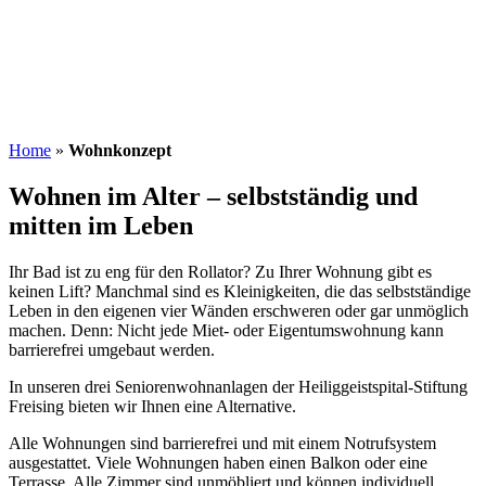
Home
»
Wohnkonzept
Wohnen im Alter – selbstständig und
mitten im Leben
Ihr Bad ist zu eng für den Rollator? Zu Ihrer Wohnung gibt es
keinen Lift? Manchmal sind es Kleinigkeiten, die das selbstständige
Leben in den eigenen vier Wänden erschweren oder gar unmöglich
machen. Denn: Nicht jede Miet- oder Eigentumswohnung kann
barrierefrei umgebaut werden.
In unseren drei Seniorenwohnanlagen der Heiliggeistspital-Stiftung
Freising bieten wir Ihnen eine Alternative.
Alle Wohnungen sind barrierefrei und mit einem Notrufsystem
ausgestattet. Viele Wohnungen haben einen Balkon oder eine
Terrasse. Alle Zimmer sind unmöbliert und können individuell