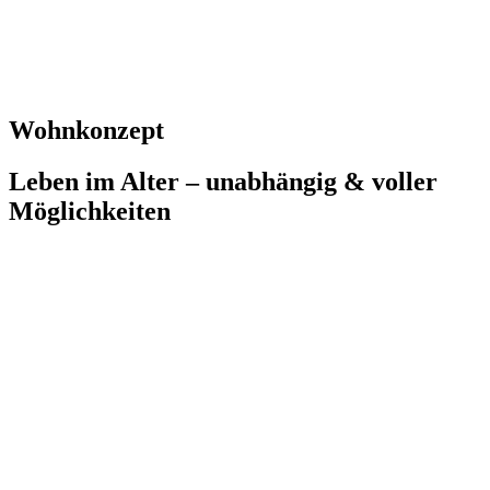
Wohnkonzept
Leben im Alter – unabhängig & voller
Möglichkeiten