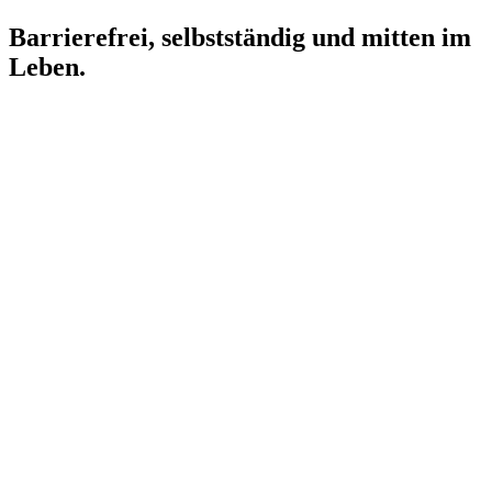
Barrierefrei, selbstständig und mitten im
Leben.